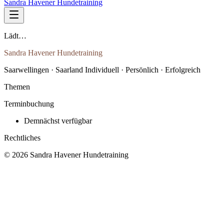
Sandra Havener Hundetraining
Lädt…
Sandra Havener Hundetraining
Saarwellingen · Saarland Individuell · Persönlich · Erfolgreich
Themen
Terminbuchung
Demnächst verfügbar
Rechtliches
© 2026 Sandra Havener Hundetraining